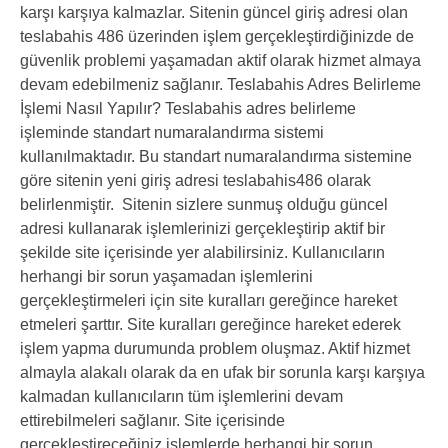
karşı karşıya kalmazlar. Sitenin güncel giriş adresi olan
teslabahis 486 üzerinden işlem gerçekleştirdiğinizde de
güvenlik problemi yaşamadan aktif olarak hizmet almaya
devam edebilmeniz sağlanır. Teslabahis Adres Belirleme
İşlemi Nasıl Yapılır? Teslabahis adres belirleme
işleminde standart numaralandırma sistemi
kullanılmaktadır. Bu standart numaralandırma sistemine
göre sitenin yeni giriş adresi teslabahis486 olarak
belirlenmiştir. Sitenin sizlere sunmuş olduğu güncel
adresi kullanarak işlemlerinizi gerçekleştirip aktif bir
şekilde site içerisinde yer alabilirsiniz. Kullanıcıların
herhangi bir sorun yaşamadan işlemlerini
gerçekleştirmeleri için site kuralları gereğince hareket
etmeleri şarttır. Site kuralları gereğince hareket ederek
işlem yapma durumunda problem oluşmaz. Aktif hizmet
almayla alakalı olarak da en ufak bir sorunla karşı karşıya
kalmadan kullanıcıların tüm işlemlerini devam
ettirebilmeleri sağlanır. Site içerisinde
gerçekleştireceğiniz işlemlerde herhangi bir sorun