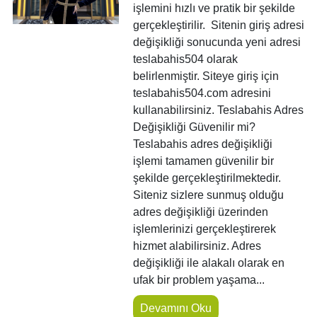
işlemini hızlı ve pratik bir şekilde
gerçekleştirilir. Sitenin giriş adresi
değişikliği sonucunda yeni adresi
teslabahis504 olarak
belirlenmiştir. Siteye giriş için
teslabahis504.com adresini
kullanabilirsiniz. Teslabahis Adres
Değişikliği Güvenilir mi?
Teslabahis adres değişikliği
işlemi tamamen güvenilir bir
şekilde gerçekleştirilmektedir.
Siteniz sizlere sunmuş olduğu
adres değişikliği üzerinden
işlemlerinizi gerçekleştirerek
hizmet alabilirsiniz. Adres
değişikliği ile alakalı olarak en
ufak bir problem yaşama...
Devamını Oku