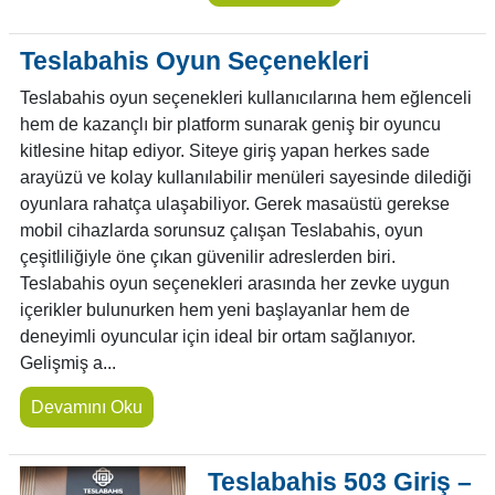
Teslabahis Oyun Seçenekleri
Teslabahis oyun seçenekleri kullanıcılarına hem eğlenceli
hem de kazançlı bir platform sunarak geniş bir oyuncu
kitlesine hitap ediyor. Siteye giriş yapan herkes sade
arayüzü ve kolay kullanılabilir menüleri sayesinde dilediği
oyunlara rahatça ulaşabiliyor. Gerek masaüstü gerekse
mobil cihazlarda sorunsuz çalışan Teslabahis, oyun
çeşitliliğiyle öne çıkan güvenilir adreslerden biri.
Teslabahis oyun seçenekleri arasında her zevke uygun
içerikler bulunurken hem yeni başlayanlar hem de
deneyimli oyuncular için ideal bir ortam sağlanıyor.
Gelişmiş a...
Devamını Oku
Teslabahis 503 Giriş –