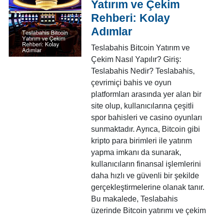
Yatırım ve Çekim
Rehberi: Kolay
Adımlar
Teslabahis Bitcoin Yatırım ve
Çekim Nasıl Yapılır? Giriş:
Teslabahis Nedir? Teslabahis,
çevrimiçi bahis ve oyun
platformları arasında yer alan bir
site olup, kullanıcılarına çeşitli
spor bahisleri ve casino oyunları
sunmaktadır. Ayrıca, Bitcoin gibi
kripto para birimleri ile yatırım
yapma imkanı da sunarak,
kullanıcıların finansal işlemlerini
daha hızlı ve güvenli bir şekilde
gerçekleştirmelerine olanak tanır.
Bu makalede, Teslabahis
üzerinde Bitcoin yatırımı ve çekim