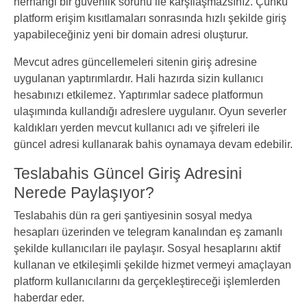
herhangi bir güvenlik sorunu ile karşılaşmazsınız. Çünkü
platform erişim kısıtlamaları sonrasında hızlı şekilde giriş
yapabileceğiniz yeni bir domain adresi oluşturur.
Mevcut adres güncellemeleri sitenin giriş adresine
uygulanan yaptırımlardır. Hali hazırda sizin kullanıcı
hesabınızı etkilemez. Yaptırımlar sadece platformun
ulaşımında kullandığı adreslere uygulanır. Oyun severler
kaldıkları yerden mevcut kullanıcı adı ve şifreleri ile
güncel adresi kullanarak bahis oynamaya devam edebilir.
Teslabahis Güncel Giriş Adresini
Nerede Paylaşıyor?
Teslabahis dün ra geri şantiyesinin sosyal medya
hesapları üzerinden ve telegram kanalından eş zamanlı
şekilde kullanıcıları ile paylaşır. Sosyal hesaplarını aktif
kullanan ve etkileşimli şekilde hizmet vermeyi amaçlayan
platform kullanıcılarını da gerçekleştireceği işlemlerden
haberdar eder.