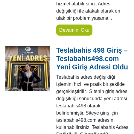
hizmet alabilirsiniz. Adres
değişikliği ile alakalı olarak en
ufak bir problem yaşama...
Devamını Oku
Teslabahis 498 Giriş –
Teslabahis498.com
Yeni Giriş Adresi Oldu
Teslabahis adres değişikliği
işlemini hızlı ve pratik bir şekilde
gerçekleştirilir. Sitenin giriş adresi
değişikliği sonucunda yeni adresi
teslabahis498 olarak
belirlenmiştir. Siteye giriş için
teslabahis498.com adresini
kullanabilirsiniz. Teslabahis Adres