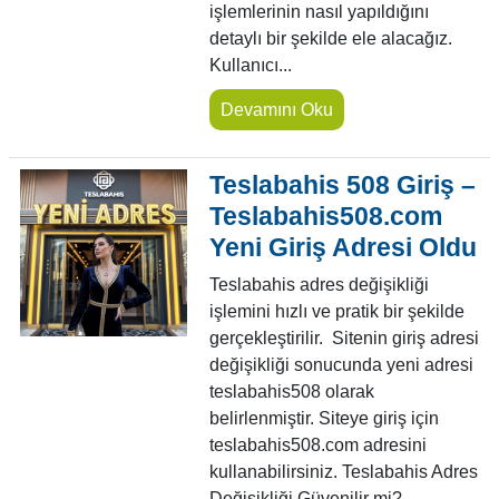
işlemlerinin nasıl yapıldığını
detaylı bir şekilde ele alacağız.
Kullanıcı...
Devamını Oku
Teslabahis 508 Giriş –
Teslabahis508.com
Yeni Giriş Adresi Oldu
Teslabahis adres değişikliği
işlemini hızlı ve pratik bir şekilde
gerçekleştirilir. Sitenin giriş adresi
değişikliği sonucunda yeni adresi
teslabahis508 olarak
belirlenmiştir. Siteye giriş için
teslabahis508.com adresini
kullanabilirsiniz. Teslabahis Adres
Değişikliği Güvenilir mi?