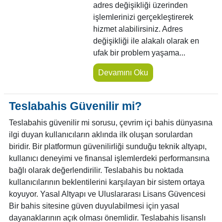
adres değişikliği üzerinden
işlemlerinizi gerçekleştirerek
hizmet alabilirsiniz. Adres
değişikliği ile alakalı olarak en
ufak bir problem yaşama...
Devamını Oku
Teslabahis Güvenilir mi?
Teslabahis güvenilir mi sorusu, çevrim içi bahis dünyasına
ilgi duyan kullanıcıların aklında ilk oluşan sorulardan
biridir. Bir platformun güvenilirliği sunduğu teknik altyapı,
kullanıcı deneyimi ve finansal işlemlerdeki performansına
bağlı olarak değerlendirilir. Teslabahis bu noktada
kullanıcılarının beklentilerini karşılayan bir sistem ortaya
koyuyor. Yasal Altyapı ve Uluslararası Lisans Güvencesi
Bir bahis sitesine güven duyulabilmesi için yasal
dayanaklarının açık olması önemlidir. Teslabahis lisanslı